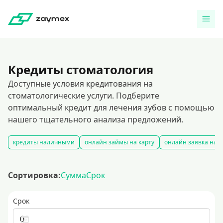
Кредиты стоматология
Доступные условия кредитования на
стоматологические услуги. Подберите
оптимальный кредит для лечения зубов с помощью
нашего тщательного анализа предложений.
кредиты наличными
онлайн займы на карту
онлайн заявка на 
Сортировка:
Сумма
Срок
Срок