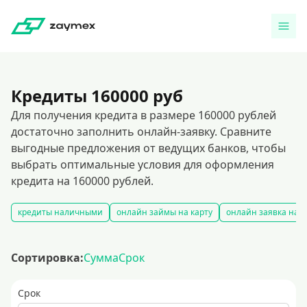
Кредиты 160000 руб
Для получения кредита в размере 160000 рублей
достаточно заполнить онлайн-заявку. Сравните
выгодные предложения от ведущих банков, чтобы
выбрать оптимальные условия для оформления
кредита на 160000 рублей.
кредиты наличными
онлайн займы на карту
онлайн заявка на 
Сортировка:
Сумма
Срок
Срок