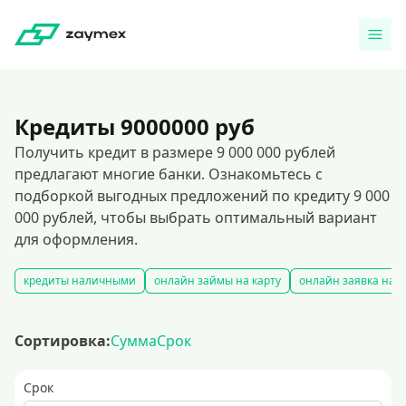
Кредиты 9000000 руб
Получить кредит в размере 9 000 000 рублей
предлагают многие банки. Ознакомьтесь с
подборкой выгодных предложений по кредиту 9 000
000 рублей, чтобы выбрать оптимальный вариант
для оформления.
кредиты наличными
онлайн займы на карту
онлайн заявка на 
Сортировка:
Сумма
Срок
Срок