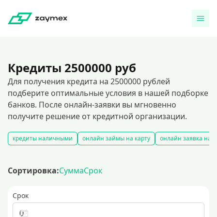
Кредиты 2500000 руб
Для получения кредита на 2500000 рублей
подберите оптимальные условия в нашей подборке
банков. После онлайн-заявки вы мгновенно
получите решение от кредитной организации.
кредиты наличными
онлайн займы на карту
онлайн заявка на 
Сортировка:
Сумма
Срок
Срок