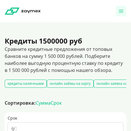
Кредиты 1500000 руб
Сравните кредитные предложения от топовых
банков на сумму 1 500 000 рублей. Подберите
наиболее выгодную процентную ставку по кредиту
в 1 500 000 рублей с помощью нашего обзора.
кредиты наличными
онлайн займы на карту
онлайн заявка на 
Сортировка:
Сумма
Срок
Срок