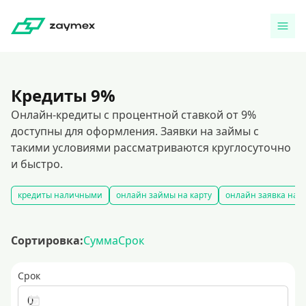
Кредиты 9%
Онлайн-кредиты с процентной ставкой от 9%
доступны для оформления. Заявки на займы с
такими условиями рассматриваются круглосуточно
и быстро.
кредиты наличными
онлайн займы на карту
онлайн заявка на 
Сортировка:
Сумма
Срок
Срок