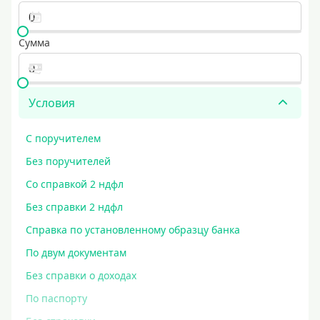
Сумма
Условия
С поручителем
Без поручителей
Со справкой 2 ндфл
Без справки 2 ндфл
Справка по установленному образцу банка
По двум документам
Без справки о доходах
По паспорту