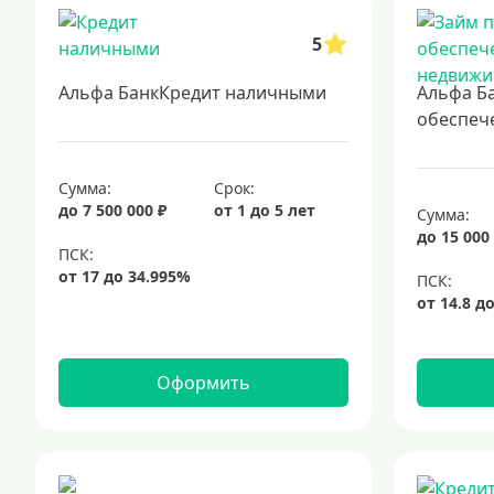
5
Альфа БанкКредит наличными
Альфа Б
обеспеч
Сумма:
Срок:
до 7 500 000 ₽
от 1 до 5 лет
Сумма:
до 15 000
Оформить