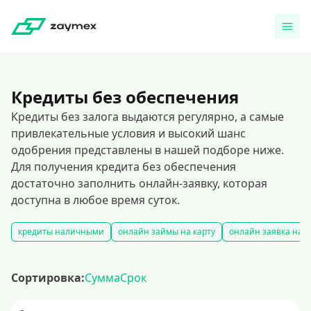
Кредиты без обеспечения
Кредиты без залога выдаются регулярно, а самые
привлекательные условия и высокий шанс
одобрения представлены в нашей подборе ниже.
Для получения кредита без обеспечения
достаточно заполнить онлайн-заявку, которая
доступна в любое время суток.
кредиты наличными
онлайн займы на карту
онлайн заявка на 
Сортировка:
Сумма
Срок