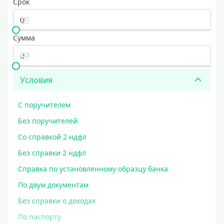
Срок
Сумма
Условия
С поручителем
Без поручителей
Со справкой 2 ндфл
Без справки 2 ндфл
Справка по установленному образцу банка
По двум документам
Без справки о доходах
По паспорту