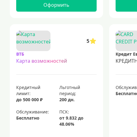
Оформить
5
ВТБ
Карта возможностей
КРЕДИТ
Кредитный
Льготный
Обслужив
лимит:
период:
Бесплатн
до 500 000 ₽
200 дн.
Обслуживание:
Бесплатно