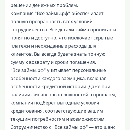
решении денежных проблем.
Компания "Все займы.рф" обеспечивает
полную прозрачность всех условий
сотрудничества. Все детали займа прописаны
понятно и доступно, что исключает скрытые
платежи и неожиданные расходы для
клиентов. Вы всегда будете знать точную
сумму к возврату и сроки погашения.
"Все займы.рф" учитывает персональные
особенности каждого заемщика, включая
особенности кредитной истории. Даже при
наличии финансовых сложностей в прошлом,
компания подберет выгодные условия
кредитования, соответствующие вашим
текущим потребностям и возможностям.
Сотрудничество с "Все займы.рф" — это шанс