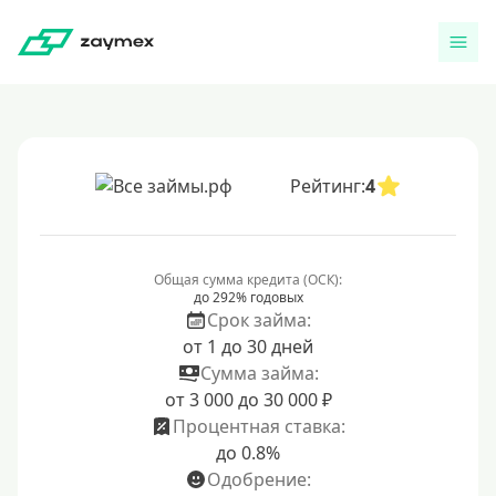
Рейтинг:
4
Общая сумма кредита (ОСК):
до 292% годовых
Срок займа:
от 1 до 30 дней
Сумма займа:
от 3 000 до 30 000 ₽
Процентная ставка:
до 0.8%
Одобрение: