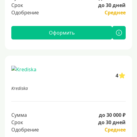
Срок
до 30 дней
Одобрение
Среднее
Оформить
4
Krediska
Сумма
до 30 000 ₽
Срок
до 30 дней
Одобрение
Среднее