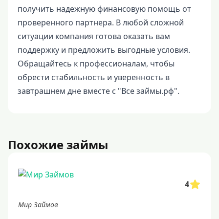
получить надежную финансовую помощь от
проверенного партнера. В любой сложной
ситуации компания готова оказать вам
поддержку и предложить выгодные условия.
Обращайтесь к профессионалам, чтобы
обрести стабильность и уверенность в
завтрашнем дне вместе с "Все займы.рф".
Похожие займы
4
Мир Займов