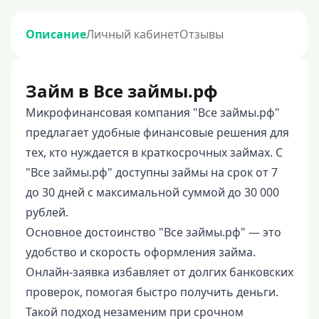
Описание
Личный кабинет
Отзывы
Займ в Все займы.рф
Микрофинансовая компания "Все займы.рф"
предлагает удобные финансовые решения для
тех, кто нуждается в краткосрочных займах. С
"Все займы.рф" доступны займы на срок от 7
до 30 дней с максимальной суммой до 30 000
рублей.
Основное достоинство "Все займы.рф" — это
удобство и скорость оформления займа.
Онлайн-заявка избавляет от долгих банковских
проверок, помогая быстро получить деньги.
Такой подход незаменим при срочном