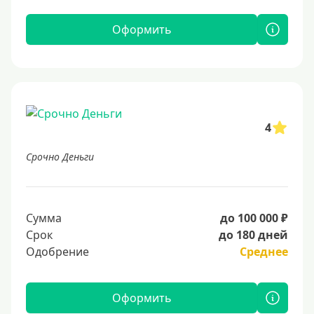
Оформить
4
Срочно Деньги
Сумма
до 100 000 ₽
Срок
до 180 дней
Одобрение
Среднее
Оформить