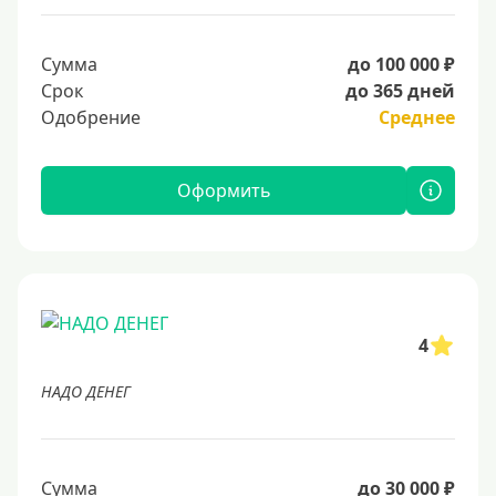
Сумма
до 100 000 ₽
Срок
до 365 дней
Одобрение
Среднее
Оформить
4
НАДО ДЕНЕГ
Сумма
до 30 000 ₽