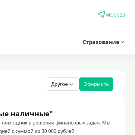
Москва
Страхование
Другое
Оформить
ые наличные"
 помощник в решении финансовых задач. Мы
ней с суммой до 30 000 рублей.