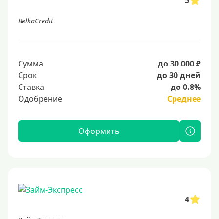
5
BelkaCredit
Сумма
до 30 000 ₽
Срок
до 30 дней
Ставка
до 0.8%
Одобрение
Среднее
Оформить
4