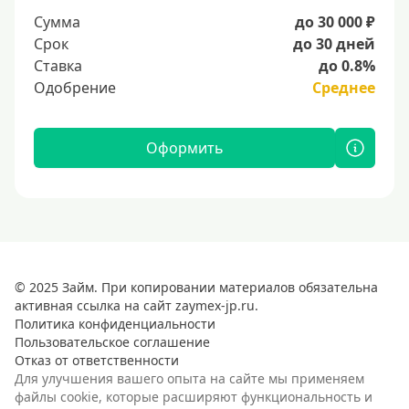
Сумма
до 30 000 ₽
Срок
до 30 дней
Ставка
до 0.8%
Одобрение
Среднее
Оформить
© 2025 Займ. При копировании материалов обязательна
активная ссылка на сайт zaymex-jp.ru.
Политика конфиденциальности
Пользовательское соглашение
Отказ от ответственности
Для улучшения вашего опыта на сайте мы применяем
файлы cookie, которые расширяют функциональность и