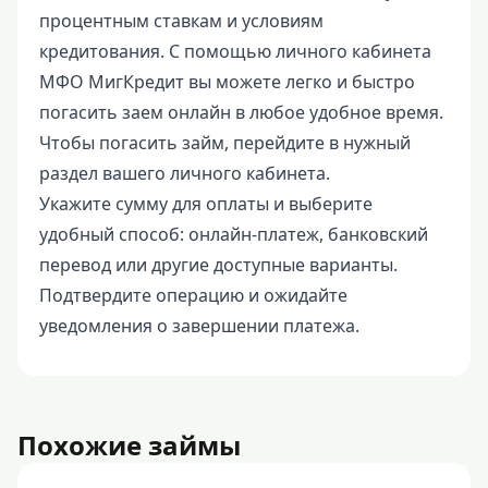
процентным ставкам и условиям
кредитования. С помощью личного кабинета
МФО МигКредит вы можете легко и быстро
погасить заем онлайн в любое удобное время.
Чтобы погасить займ, перейдите в нужный
раздел вашего личного кабинета.
Укажите сумму для оплаты и выберите
удобный способ: онлайн-платеж, банковский
перевод или другие доступные варианты.
Подтвердите операцию и ожидайте
уведомления о завершении платежа.
Похожие займы