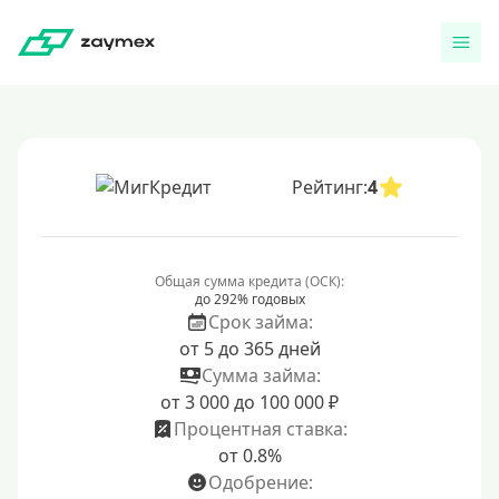
Рейтинг:
4
Общая сумма кредита (ОСК):
до 292% годовых
Срок займа:
от 5 до 365 дней
Сумма займа:
от 3 000 до 100 000 ₽
Процентная ставка:
от 0.8%
Одобрение: