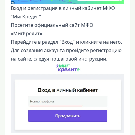
Вход и регистрация в личный кабинет МФО
“МигКредит”
Посетите официальный сайт МФО
«МигКредит»
Перейдите в раздел "Вход" и кликните на него.
Для создания аккаунта пройдите регистрацию
на сайте, следуя пошаговой инструкции.