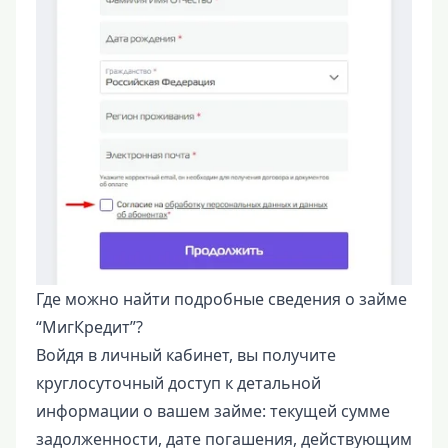
Где можно найти подробные сведения о займе
“МигКредит”?
Войдя в личный кабинет, вы получите
круглосуточный доступ к детальной
информации о вашем займе: текущей сумме
задолженности, дате погашения, действующим