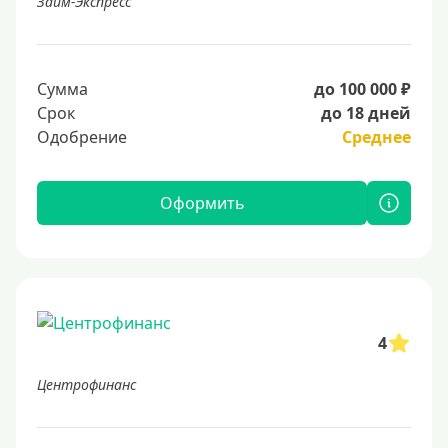
Займ-Экспресс
Сумма
до 100 000 ₽
Срок
до 18 дней
Одобрение
Среднее
Оформить
4
Центрофинанс