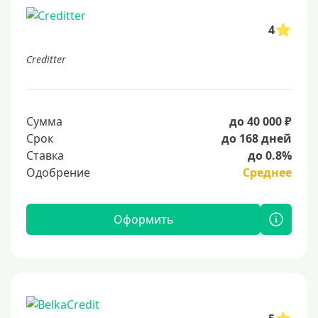
4
Creditter
Сумма
до 40 000 ₽
Срок
до 168 дней
Ставка
до 0.8%
Одобрение
Среднее
Оформить