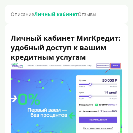
Описание
Личный кабинет
Отзывы
Личный кабинет МигКредит:
удобный доступ к вашим
кредитным услугам