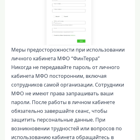
Меры предосторожности при использовании
личного кабинета МФО “ФинТерра”
Никогда не передавайте пароль от личного
кабинета МФО посторонним, включая
сотрудников самой организации. Сотрудники
МФО не имеют права запрашивать ваши
пароли. После работы в личном кабинете
обязательно завершайте сеанс, чтобы
защитить персональные данные. При
возникновении трудностей или вопросов по
использованию кабинета обращайтесь в