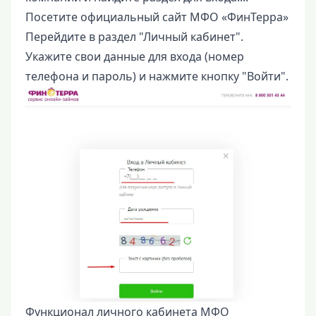
Посетите официальный сайт МФО «ФинТерра»
Перейдите в раздел "Личный кабинет".
Укажите свои данные для входа (номер
телефона и пароль) и нажмите кнопку "Войти".
Функционал личного кабинета МФО