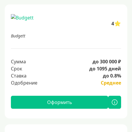
4
Budgett
Сумма
до 300 000 ₽
Срок
до 1095 дней
Ставка
до 0.8%
Одобрение
Среднее
Оформить